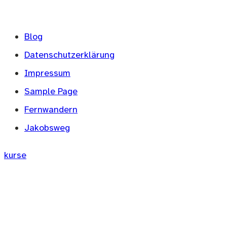
Blog
Datenschutzerklärung
Impressum
Sample Page
Fernwandern
Jakobsweg
kurse