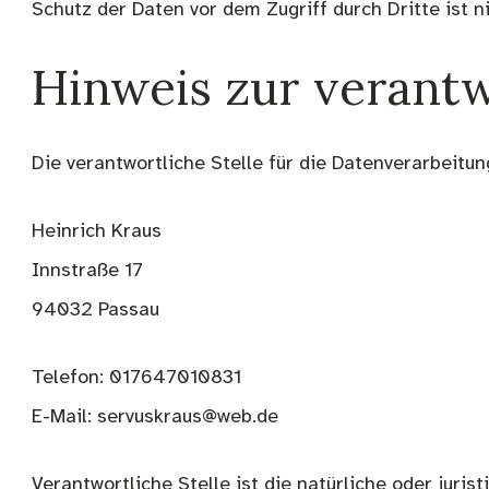
Schutz der Daten vor dem Zugriff durch Dritte ist n
Hinweis zur verantw
Die verantwortliche Stelle für die Datenverarbeitun
Heinrich Kraus
Innstraße 17
94032 Passau
Telefon: 017647010831
E-Mail: servuskraus@web.de
Verantwortliche Stelle ist die natürliche oder juri