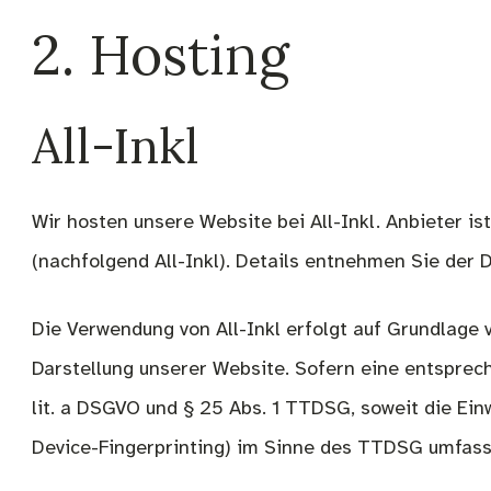
2. Hosting
All-Inkl
Wir hosten unsere Website bei All-Inkl. Anbieter 
(nachfolgend All-Inkl). Details entnehmen Sie der 
Die Verwendung von All-Inkl erfolgt auf Grundlage v
Darstellung unserer Website. Sofern eine entspreche
lit. a DSGVO und § 25 Abs. 1 TTDSG, soweit die Ein
Device-Fingerprinting) im Sinne des TTDSG umfasst. 