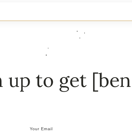
 up to get [ben