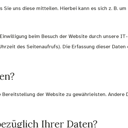
Sie uns diese mitteilen. Hierbei kann es sich z. B. um 
inwilligung beim Besuch der Website durch unsere IT-
Uhrzeit des Seitenaufrufs). Die Erfassung dieser Daten
ten?
ie Bereitstellung der Website zu gewährleisten. Andere
ezüglich Ihrer Daten?