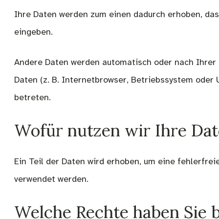
Ihre Daten werden zum einen dadurch erhoben, dass 
eingeben.
Andere Daten werden automatisch oder nach Ihrer E
Daten (z. B. Internetbrowser, Betriebssystem oder 
betreten.
Wofür nutzen wir Ihre Da
Ein Teil der Daten wird erhoben, um eine fehlerfre
verwendet werden.
Welche Rechte haben Sie b