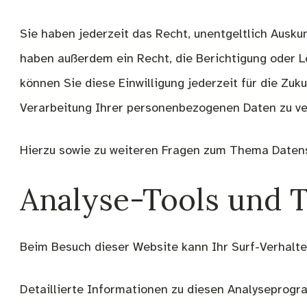
Sie haben jederzeit das Recht, unentgeltlich Ausk
haben außerdem ein Recht, die Berichtigung oder Lö
können Sie diese Einwilligung jederzeit für die Z
Verarbeitung Ihrer personenbezogenen Daten zu ve
Hierzu sowie zu weiteren Fragen zum Thema Datens
Analyse-Tools und T
Beim Besuch dieser Website kann Ihr Surf-Verhalt
Detaillierte Informationen zu diesen Analyseprogr