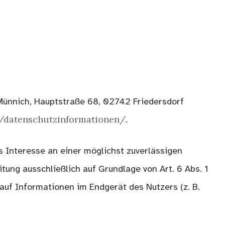
 Münnich, Hauptstraße 68, 02742 Friedersdorf
om/datenschutzinformationen/
.
es Interesse an einer möglichst zuverlässigen
tung ausschließlich auf Grundlage von Art. 6 Abs. 1
 auf Informationen im Endgerät des Nutzers (z. B.