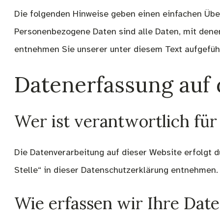
Die folgenden Hinweise geben einen einfachen Übe
Personenbezogene Daten sind alle Daten, mit dene
entnehmen Sie unserer unter diesem Text aufgefüh
Datenerfassung auf 
Wer ist verantwortlich für
Die Datenverarbeitung auf dieser Website erfolgt 
Stelle“ in dieser Datenschutzerklärung entnehmen.
Wie erfassen wir Ihre Dat