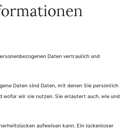
nformationen
 personenbezogenen Daten vertraulich und
ene Daten sind Daten, mit denen Sie persönlich
wofür wir sie nutzen. Sie erläutert auch, wie und
cherheitslücken aufweisen kann. Ein lückenloser