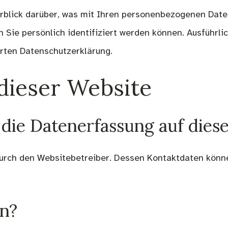
rblick darüber, was mit Ihren personenbezogenen Daten
n Sie persönlich identifiziert werden können. Ausführ
rten Datenschutzerklärung.
dieser Website
 die Datenerfassung auf dies
durch den Websitebetreiber. Dessen Kontaktdaten könn
en?