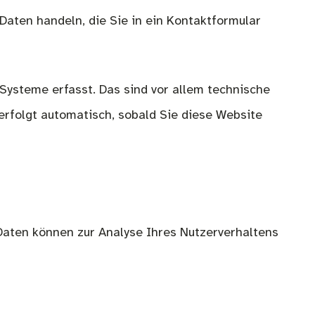
Daten handeln, die Sie in ein Kontaktformular
Systeme erfasst. Das sind vor allem technische
 erfolgt automatisch, sobald Sie diese Website
 Daten können zur Analyse Ihres Nutzerverhaltens