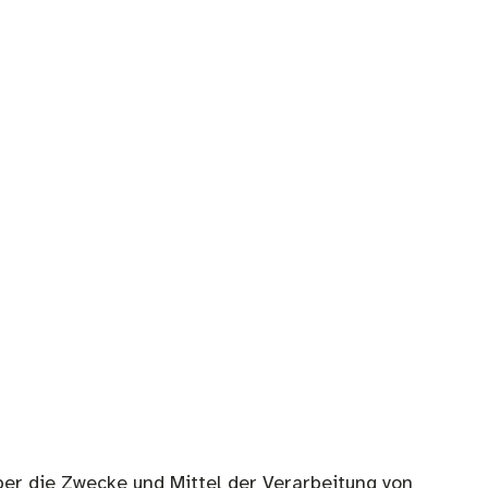
über die Zwecke und Mittel der Verarbeitung von