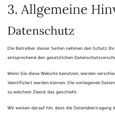
3. Allgemeine Hin
Datenschutz
Die Betreiber dieser Seiten nehmen den Schutz Ihr
entsprechend den gesetzlichen Datenschutzvorschr
Wenn Sie diese Website benutzen, werden verschi
identifiziert werden können. Die vorliegende Datens
zu welchem Zweck das geschieht.
Wir weisen darauf hin, dass die Datenübertragung i