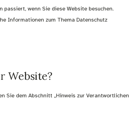
 passiert, wenn Sie diese Website besuchen.
liche Informationen zum Thema Datenschutz
er Website?
en Sie dem Abschnitt „Hinweis zur Verantwortlichen